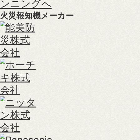
火災報知機メーカー