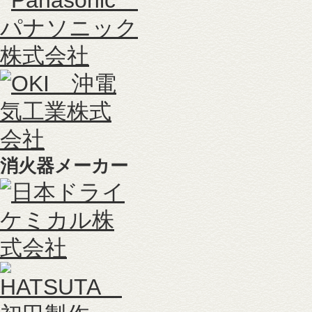
消火器メーカー