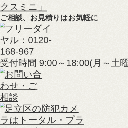
ご相談、お見積りはお気軽に
受付時間 9:00～18:00(月～土