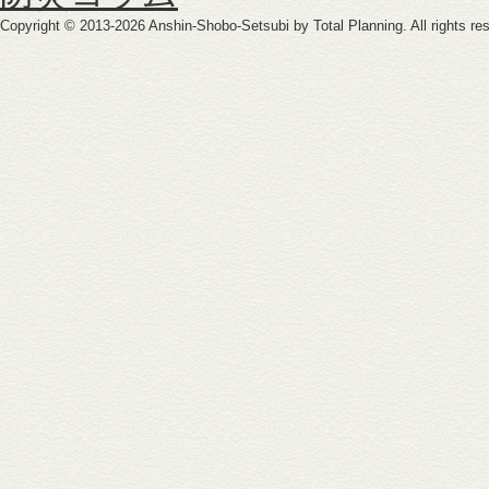
Copyright ©
2013-2026 Anshin-Shobo-Setsubi by Total Planning. All rights re