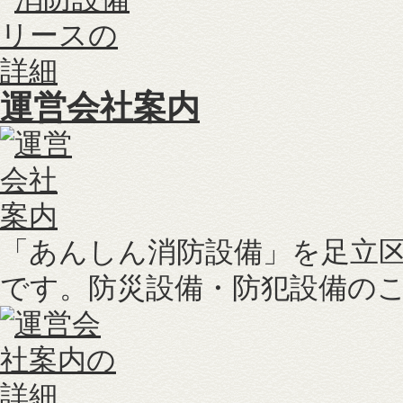
運営会社案内
「あんしん消防設備」を足立
です。防災設備・防犯設備の