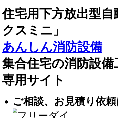
住宅用下方放出型自
クスミニ」
あんしん消防設備
集合住宅の消防設備
専用サイト
ご相談、お見積り依頼