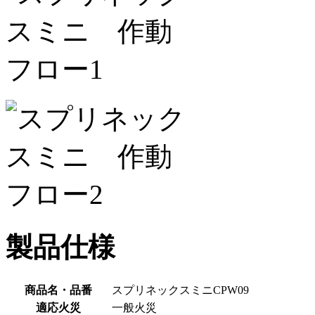
製品仕様
商品名・品番
スプリネックスミニCPW09
適応火災
一般火災