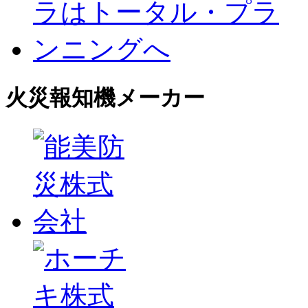
火災報知機メーカー