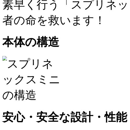
本体の構造
安心・安全な設計・性能