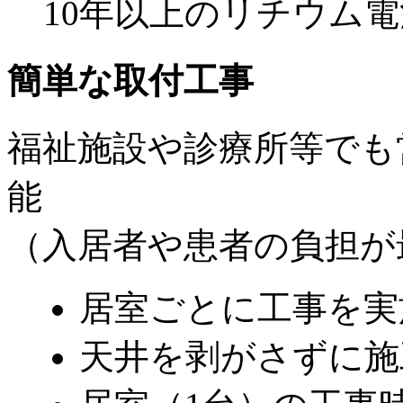
10年以上のリチウム
簡単な取付工事
福祉施設や診療所等でも
能
（入居者や患者の負担が
居室ごとに工事を実
天井を剥がさずに施