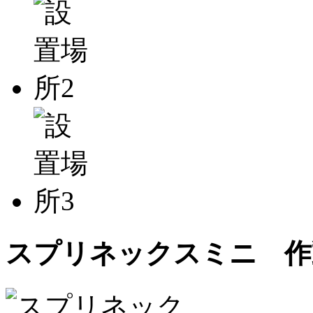
スプリネックスミニ 作