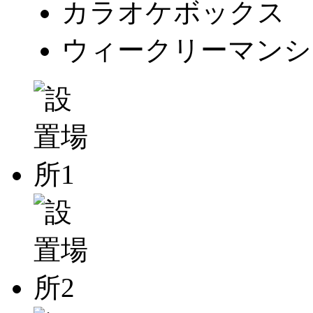
カラオケボックス
ウィークリーマンシ