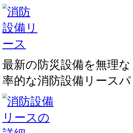
最新の防災設備を無理な
率的な消防設備リースパ