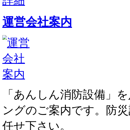
運営会社案内
「あんしん消防設備」を
ングのご案内です。防災
任せ下さい。