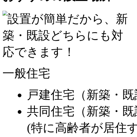
一般住宅
戸建住宅（新築・既
共同住宅（新築・既
(特に高齢者が居住す