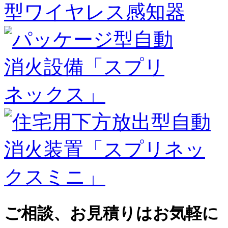
ご相談、お見積りはお気軽に