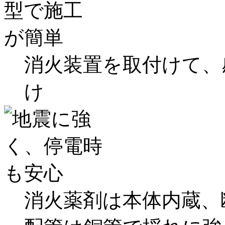
消火装置を取付けて、
け
消火薬剤は本体内蔵、