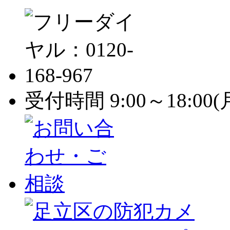
受付時間 9:00～18:0