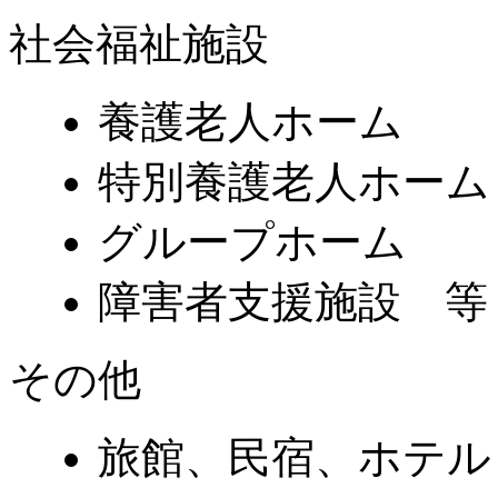
社会福祉施設
養護老人ホーム
特別養護老人ホーム
グループホーム
障害者支援施設 等
その他
旅館、民宿、ホテル