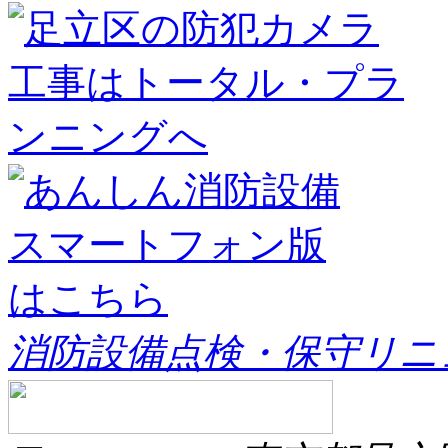
消防設備点検・保守リニ