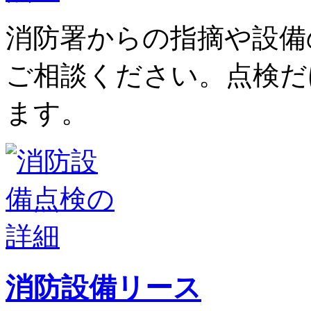
消防署からの指摘や設備
ご相談ください。点検だ
ます。
消防設備リース