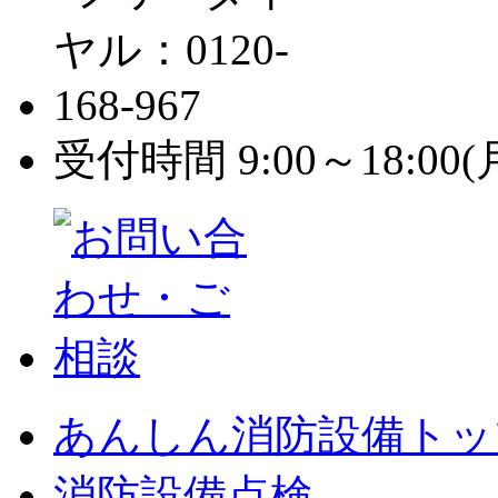
受付時間 9:00～18:0
あんしん消防設備トッ
消防設備点検