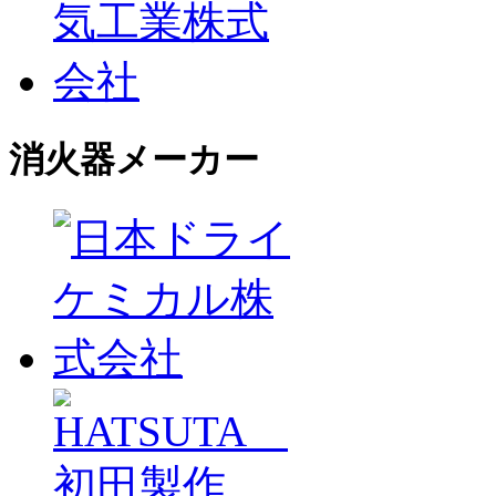
消火器メーカー