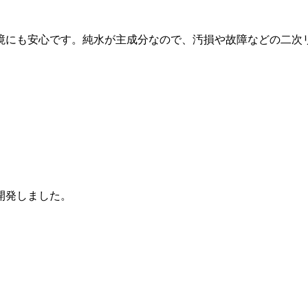
境にも安心です。純水が主成分なので、汚損や故障などの二次
開発しました。