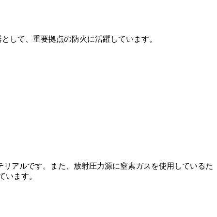
器として、重要拠点の防火に活躍しています。
テリアルです。また、放射圧力源に窒素ガスを使用しているた
ています。