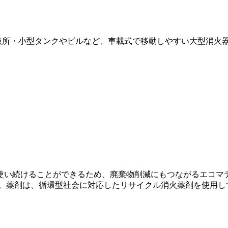
取扱所・小型タンクやビルなど、車載式で移動しやすい大型消火
使い続けることができるため、廃棄物削減にもつながるエコマ
す。薬剤は、循環型社会に対応したリサイクル消火薬剤を使用し