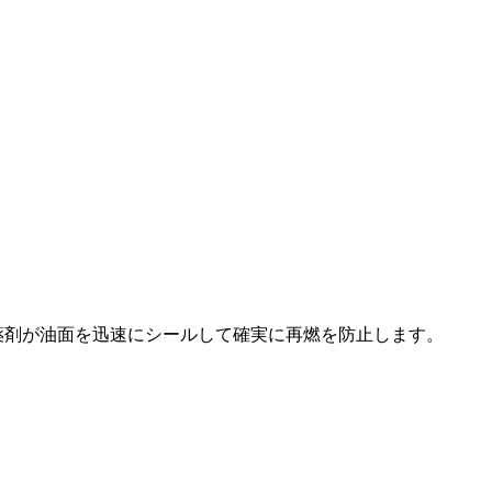
薬剤が油面を迅速にシールして確実に再燃を防止します。