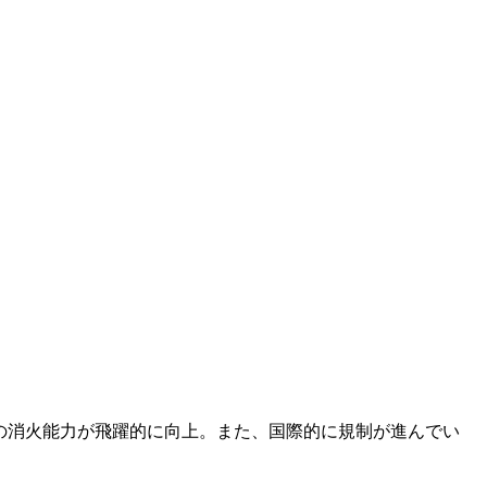
火災の消火能力が飛躍的に向上。また、国際的に規制が進んでい