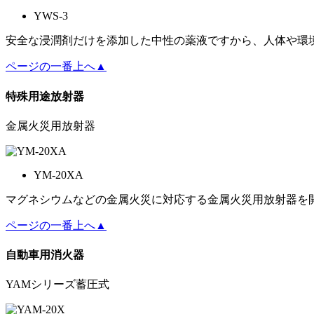
YWS-3
安全な浸潤剤だけを添加した中性の薬液ですから、人体や環
ページの一番上へ▲
特殊用途放射器
金属火災用放射器
YM-20XA
マグネシウムなどの金属火災に対応する金属火災用放射器を
ページの一番上へ▲
自動車用消火器
YAMシリーズ蓄圧式