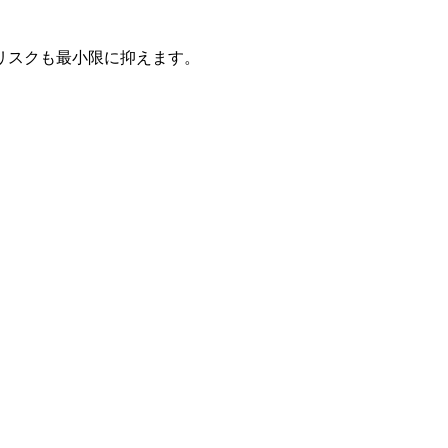
リスクも最小限に抑えます。