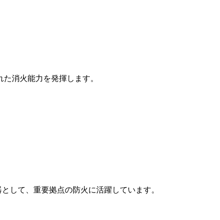
れた消火能力を発揮します。
器として、重要拠点の防火に活躍しています。