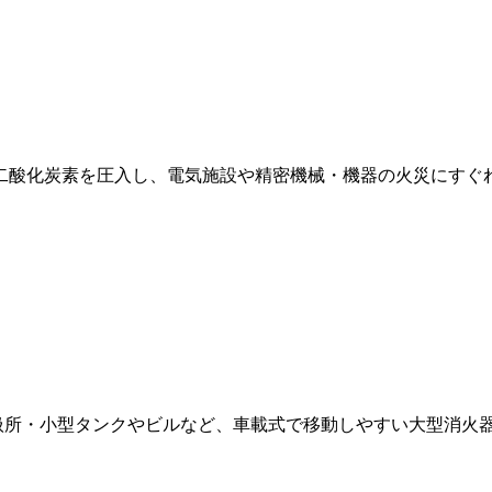
二酸化炭素を圧入し、電気施設や精密機械・機器の火災にすぐ
取扱所・小型タンクやビルなど、車載式で移動しやすい大型消火