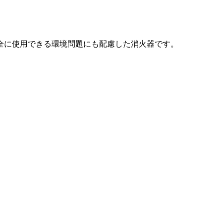
全に使用できる環境問題にも配慮した消火器です。